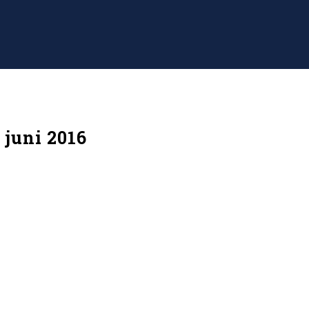
 juni 2016