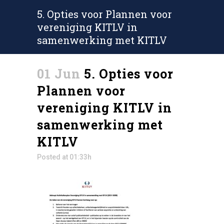
5. Opties voor Plannen voor
vereniging KITLV in
samenwerking met KITLV
01 Jun
5. Opties voor
Plannen voor
vereniging KITLV in
samenwerking met
KITLV
Posted at 01:33h