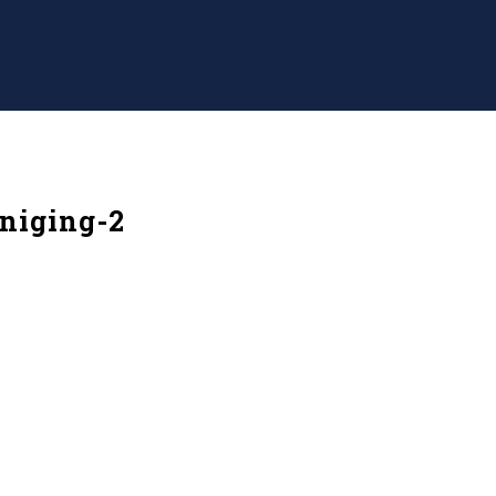
niging-2