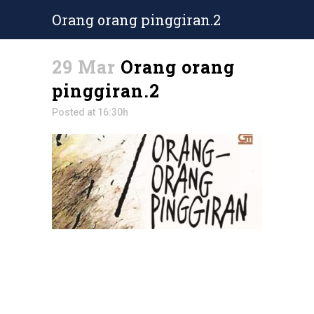
Orang orang pinggiran.2
29 Mar
Orang orang
pinggiran.2
Posted at 16:30h