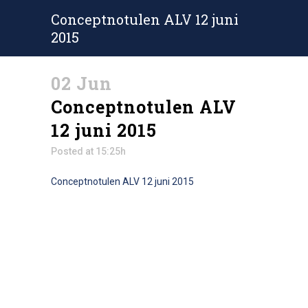
Conceptnotulen ALV 12 juni
2015
02 Jun
Conceptnotulen ALV
12 juni 2015
Posted at 15:25h
Conceptnotulen ALV 12 juni 2015