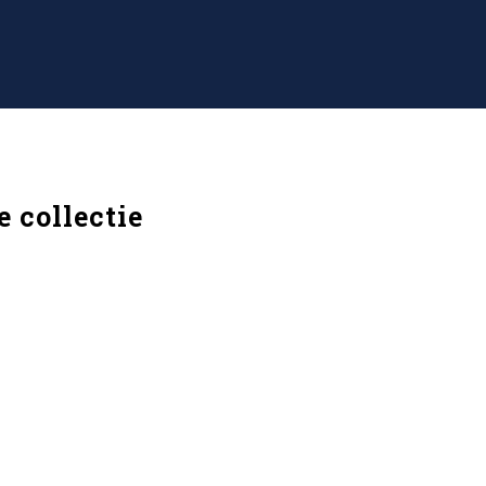
 collectie