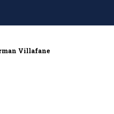
rman Villafane