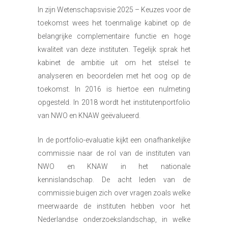
In zijn Wetenschapsvisie 2025 – Keuzes voor de
toekomst wees het toenmalige kabinet op de
belangrijke complementaire functie en hoge
kwaliteit van deze instituten. Tegelijk sprak het
kabinet de ambitie uit om het stelsel te
analyseren en beoordelen met het oog op de
toekomst. In 2016 is hiertoe een nulmeting
opgesteld. In 2018 wordt het institutenportfolio
van NWO en KNAW geëvalueerd.
In de portfolio-evaluatie kijkt een onafhankelijke
commissie naar de rol van de instituten van
NWO en KNAW in het nationale
kennislandschap. De acht leden van de
commissie buigen zich over vragen zoals welke
meerwaarde de instituten hebben voor het
Nederlandse onderzoekslandschap, in welke