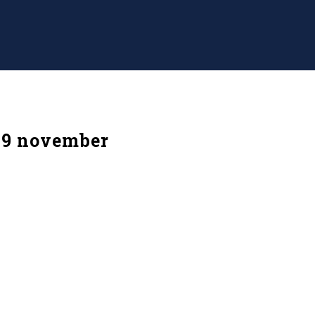
19 november