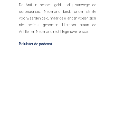
De Antillen hebben geld nodig vanwege de
coronacrisis. Nederland biedt onder strikte
voorwaarden geld, maar de eilanden voelen zich
niet serieus genomen. Hierdoor staan de
Antillen en Nederland recht tegenover elkaar.
Beluister de podcast.