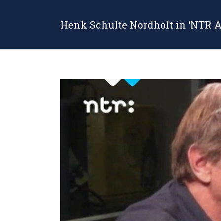
Henk Schulte Nordholt in ‘NTR 