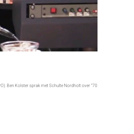
). Ben Kolster sprak met Schulte Nordholt over “70