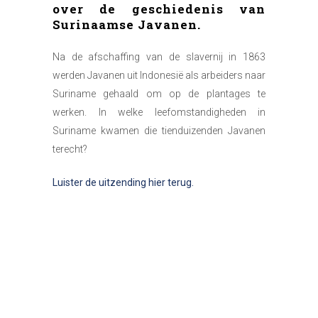
over de geschiedenis van
Surinaamse Javanen.
Na de afschaffing van de slavernij in 1863
werden Javanen uit Indonesië als arbeiders naar
Suriname gehaald om op de plantages te
werken. In welke leefomstandigheden in
Suriname kwamen die tienduizenden Javanen
terecht?
Luister de uitzending hier terug.