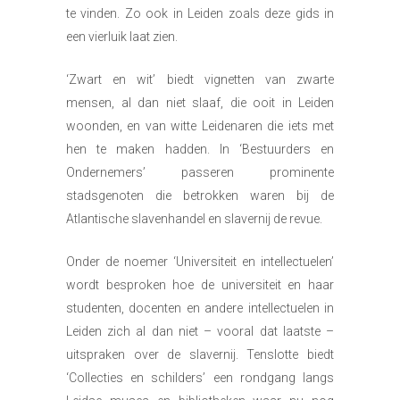
te vinden. Zo ook in Leiden zoals deze gids in
een vierluik laat zien.
‘Zwart en wit’ biedt vignetten van zwarte
mensen, al dan niet slaaf, die ooit in Leiden
woonden, en van witte Leidenaren die iets met
hen te maken hadden. In ‘Bestuurders en
Ondernemers’ passeren prominente
stadsgenoten die betrokken waren bij de
Atlantische slavenhandel en slavernij de revue.
Onder de noemer ‘Universiteit en intellectuelen’
wordt besproken hoe de universiteit en haar
studenten, docenten en andere intellectuelen in
Leiden zich al dan niet – vooral dat laatste –
uitspraken over de slavernij. Tenslotte biedt
‘Collecties en schilders’ een rondgang langs