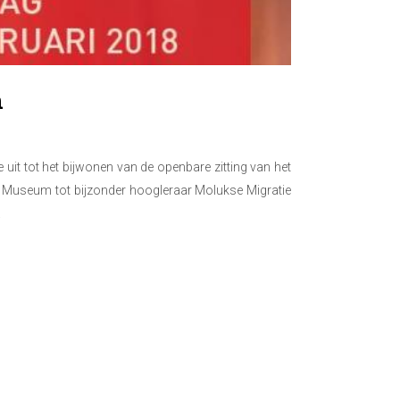
n
uit tot het bijwonen van de openbare zitting van het
ch Museum tot bijzonder hoogleraar Molukse Migratie
.