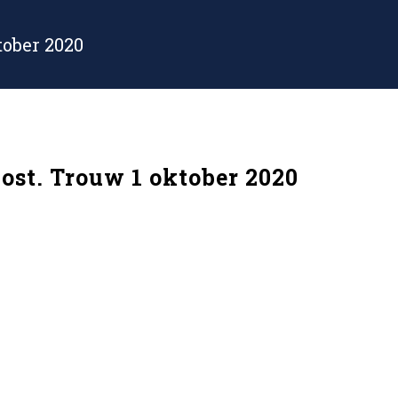
tober 2020
Oost. Trouw 1 oktober 2020