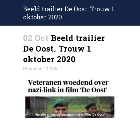
Beeld trailier De Oost. Trouw 1
oktober 2020
02 Oct
Beeld trailier
De Oost. Trouw 1
oktober 2020
Posted at 11:37h