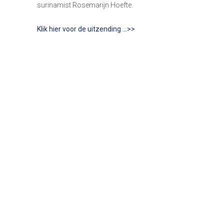
surinamist Rosemarijn Hoefte.
Klik hier voor de uitzending …>>