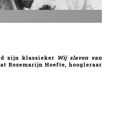
d zijn klassieker
Wij slaven van
aat Rosemarijn Hoefte, hoogleraar