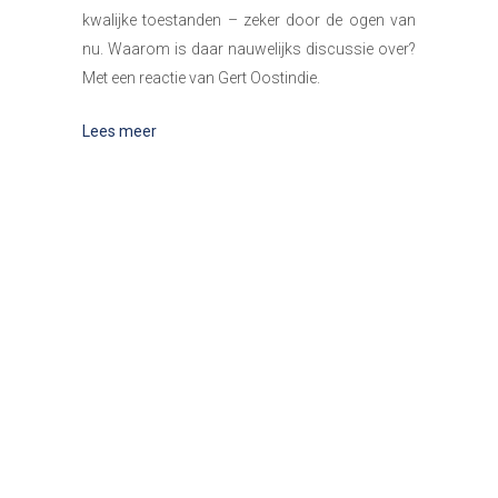
kwalijke toestanden – zeker door de ogen van
nu. Waarom is daar nauwelijks discussie over?
Met een reactie van Gert Oostindie.
Lees meer