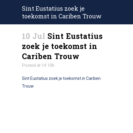
Sint Eustatius zoek je
toekomst in Cariben Trouw
10 Jul
Sint Eustatius
zoek je toekomst in
Cariben Trouw
Posted at 14:10h
Sint Eustatius zoek je toekomst in Cariben
Trouw