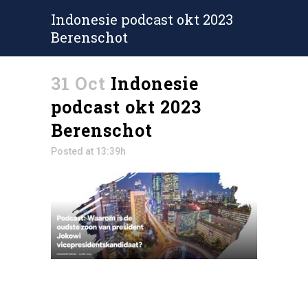
Indonesie podcast okt 2023
Berenschot
31 Oct
Indonesie
podcast okt 2023
Berenschot
Posted at 13:39h